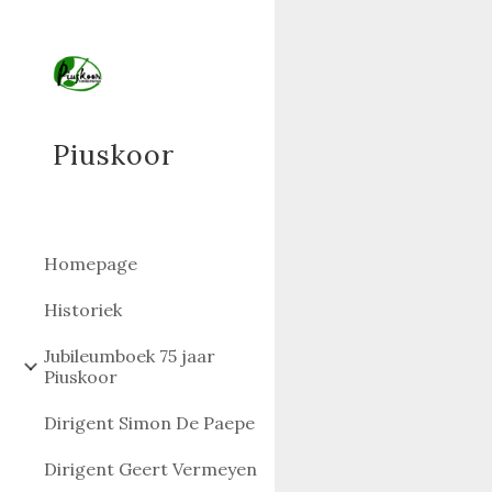
Sk
Piuskoor
Homepage
Historiek
Jubileumboek 75 jaar
Piuskoor
Dirigent Simon De Paepe
Dirigent Geert Vermeyen