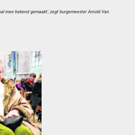
onaal mee bekend gemaakt', zegt burgemeester Arnold Van