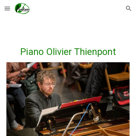
Skip to main content
Skip to navigation
Piano Olivier Thienpont