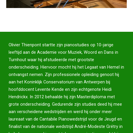
Olivier Thienpont
startte zijn pianostudies op 10-jarige
leeftijd aan de Academie voor Muziek, Woord en Dans in
Turnhout waar hij afstudeerde met grootste
onderscheiding. Hiervoor mocht hij het Legaat van Hemel in
ontvangst nemen. Zijn professionele opleiding genoot hij
aan het Koninklijk Conservatorium van Antwerpen bij
hoofddocent Levente Kende en zijn echtgenote Heidi
Hendrickx. In 2012 behaalde hij zijn Masterdiploma met
grote onderscheiding. Gedurende zijn studies deed hij mee
aan verscheidene wedstrijden en werd hij onder meer
laureaat van de Cantabile Pianowedstrijd voor de Jeugd en
finalist van de nationale wedstrijd André-Modeste Grétry in