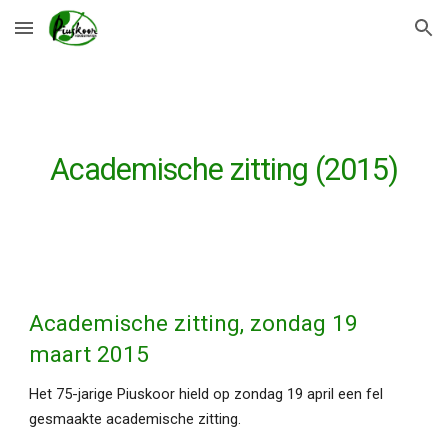
Skip to main content
Skip to navigation
Academische zitting (2015)
Academische zitting, zondag 19
maart 2015
Het 75-jarige Piuskoor hield op zondag 19 april een fel
gesmaakte academische zitting.