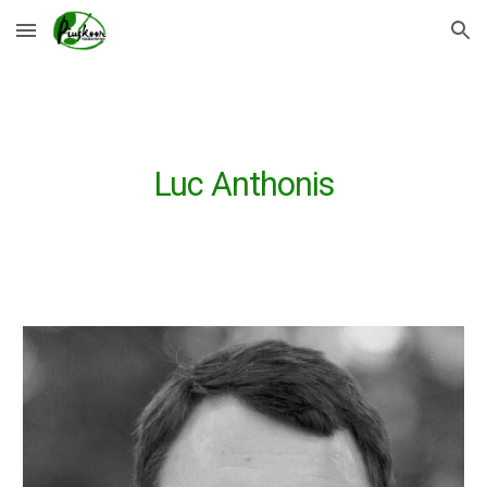
Skip to main content
Skip to navigation
Luc Anthonis