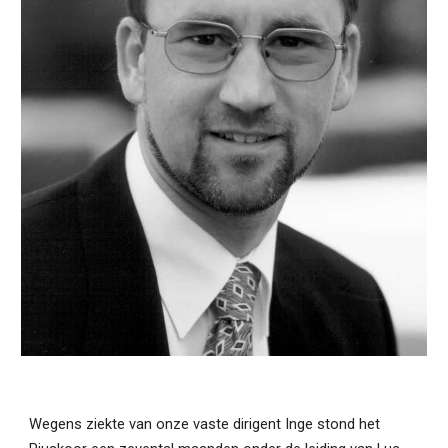
Wegens ziekte van onze vaste dirigent Inge stond het